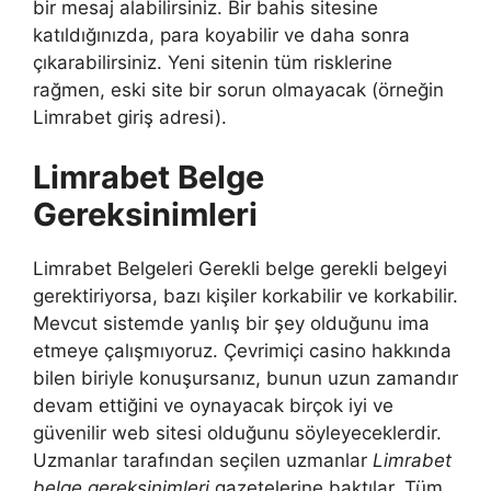
bir mesaj alabilirsiniz. Bir bahis sitesine
katıldığınızda, para koyabilir ve daha sonra
çıkarabilirsiniz. Yeni sitenin tüm risklerine
rağmen, eski site bir sorun olmayacak (örneğin
Limrabet giriş adresi).
Limrabet Belge
Gereksinimleri
Limrabet Belgeleri Gerekli belge gerekli belgeyi
gerektiriyorsa, bazı kişiler korkabilir ve korkabilir.
Mevcut sistemde yanlış bir şey olduğunu ima
etmeye çalışmıyoruz. Çevrimiçi casino hakkında
bilen biriyle konuşursanız, bunun uzun zamandır
devam ettiğini ve oynayacak birçok iyi ve
güvenilir web sitesi olduğunu söyleyeceklerdir.
Uzmanlar tarafından seçilen uzmanlar
Limrabet
belge gereksinimleri
gazetelerine baktılar. Tüm