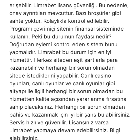
erişebilir. Limrabet lisans güvenliği. Bu nedenle,
onay ayrıntıları mevcuttur. Bazı broşürler gibi
sahte yoktur. Kolaylıkla kontrol edilebilir.
Programı çevrimiçi sitenin finansal sisteminde
kullanın. Peki bu durumun faydası nedir?
Doğrudan eylemi kontrol eden sistem bunu
yapmalıdır. Limrabet bu durum için en iyi
hizmettir. Herkes siteden eşit şartlarla para
kazanabilir ve herhangi bir sorun olmadan
sitede istediklerini yapabilir. Canlı casino
oyunları, canlı oyunlar ve canlı oyunlar gibi
altyapı ile ilgili herhangi bir sorun olmadan bu
hizmetten kalite açısından yararlanma fırsatına
sahip olacaksınız. Herhangi bir sorun olmadan
bahis ve kazanmak için iyi bir şans bulabilirsiniz.
Servis hızlı ve güvenilir. Lisansınız varsa
Limrabet yapmaya devam edebilirsiniz. Bilgi
alabilirsiniz.