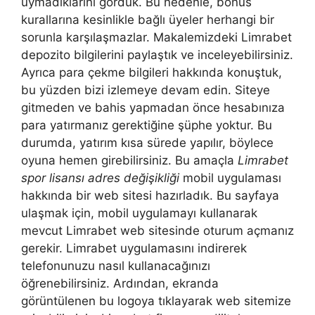
uymadıklarını gördük. Bu nedenle, bonus
kurallarına kesinlikle bağlı üyeler herhangi bir
sorunla karşılaşmazlar. Makalemizdeki Limrabet
depozito bilgilerini paylaştık ve inceleyebilirsiniz.
Ayrıca para çekme bilgileri hakkında konuştuk,
bu yüzden bizi izlemeye devam edin. Siteye
gitmeden ve bahis yapmadan önce hesabınıza
para yatırmanız gerektiğine şüphe yoktur. Bu
durumda, yatırım kısa sürede yapılır, böylece
oyuna hemen girebilirsiniz. Bu amaçla
Limrabet
spor lisansı adres değişikliği
mobil uygulaması
hakkında bir web sitesi hazırladık. Bu sayfaya
ulaşmak için, mobil uygulamayı kullanarak
mevcut Limrabet web sitesinde oturum açmanız
gerekir. Limrabet uygulamasını indirerek
telefonunuzu nasıl kullanacağınızı
öğrenebilirsiniz. Ardından, ekranda
görüntülenen bu logoya tıklayarak web sitemize