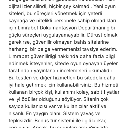
dijital izler silindi, hiçbir şey kalmadı. Yeni oyun
siteleri, bu süreçleri yönetmek için yeterli
kaynağa ve nitelikli personele sahip olmadıkları
için Limrabet Dokümantasyon Departmanı gibi
güçlü süreçleri uygulayamayabilir. Dürüst olmak
gerekirse, güvenilir olmayan bahis sitelerine
herhangi bir belge vermemenizi tavsiye ederim.
Limrabet güvenilirliği hakkında daha fazla bilgi
edinmek isteyenler, sitede oyun oynayan üyeler
tarafından yayınlanan incelemeleri okumalıdır.
Bu testleri ve diğer hizmetleri bu sitedeki daha
iyi hale getirmek için kullanabilirsiniz. Bu hizmeti
kullanan birçok kişi, kullanımı kolay, sabit fiyatlar
ve iyi ödüller olduğunu söylüyor. Sitenin çok
sayıda kullanıcısı var ve kullanıcılar aktif ve
nişanlı. En yaygın olanı: Sistem yavaş ve
tepkisizdir. Bonus tur sistemi ile ilgili birkaç
sorun var. Ancak, bu sorunları aradığımızda,