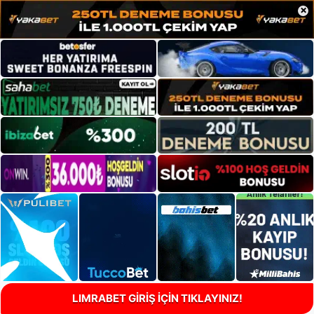
×
LIMRABET GİRİŞ İÇİN TIKLAYINIZ!