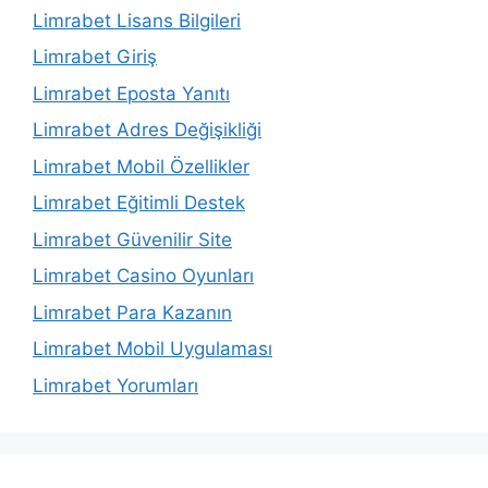
Limrabet Lisans Bilgileri
Limrabet Giriş
Limrabet Eposta Yanıtı
Limrabet Adres Değişikliği
Limrabet Mobil Özellikler
Limrabet Eğitimli Destek
Limrabet Güvenilir Site
Limrabet Casino Oyunları
Limrabet Para Kazanın
Limrabet Mobil Uygulaması
Limrabet Yorumları