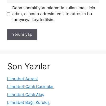
sitesi
Daha sonraki yorumlarımda kullanılması için
adım, e-posta adresim ve site adresim bu
tarayıcıya kaydedilsin.
Son Yazılar
Limrabet Adresi
Limrabet Canlı Casinolar
Limrabet Canlı Akış
Limrabet Bağlı Kuruluş