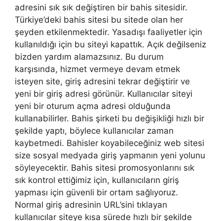
adresini sık sık değiştiren bir bahis sitesidir.
Türkiye’deki bahis sitesi bu sitede olan her
şeyden etkilenmektedir. Yasadışı faaliyetler için
kullanıldığı için bu siteyi kapattık. Açık değilseniz
bizden yardım alamazsınız. Bu durum
karşısında, hizmet vermeye devam etmek
isteyen site, giriş adresini tekrar değiştirir ve
yeni bir giriş adresi görünür. Kullanıcılar siteyi
yeni bir oturum açma adresi olduğunda
kullanabilirler. Bahis şirketi bu değişikliği hızlı bir
şekilde yaptı, böylece kullanıcılar zaman
kaybetmedi. Bahisler koyabileceğiniz web sitesi
size sosyal medyada giriş yapmanın yeni yolunu
söyleyecektir. Bahis sitesi promosyonlarını sık
sık kontrol ettiğimiz için, kullanıcıların giriş
yapması için güvenli bir ortam sağlıyoruz.
Normal giriş adresinin URL’sini tıklayan
kullanıcılar siteye kısa sürede hızlı bir şekilde