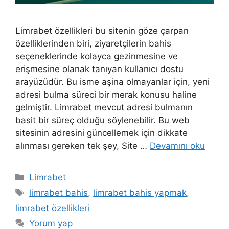
Limrabet özellikleri bu sitenin göze çarpan
özelliklerinden biri, ziyaretçilerin bahis
seçeneklerinde kolayca gezinmesine ve
erişmesine olanak tanıyan kullanıcı dostu
arayüzüdür. Bu isme aşina olmayanlar için, yeni
adresi bulma süreci bir merak konusu haline
gelmiştir. Limrabet mevcut adresi bulmanın
basit bir süreç olduğu söylenebilir. Bu web
sitesinin adresini güncellemek için dikkate
alınması gereken tek şey, Site …
Devamını oku
Kategoriler
Limrabet
Etiketler
limrabet bahis
,
limrabet bahis yapmak
,
limrabet özellikleri
Yorum yap