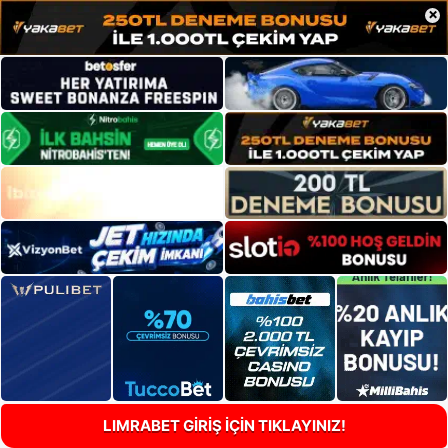
×
LIMRABET GİRİŞ İÇİN TIKLAYINIZ!