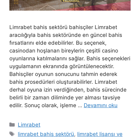
Limrabet bahis sektörü bahisçiler Limrabet
aracılığıyla bahis sektöründe en güncel bahis
fırsatlarını elde edebilirler. Bu seçenek,
casinodan hoşlanan bireylerin çeşitli casino
oyunlarına katılmalarını sağlar. Bahis seçenekleri
uygulamanın ekranında görüntülenecektir.
Bahisçiler oyunun sonucunu tahmin ederek
bahis prosedürleri oluşturabilirler. Limrabet
derhal oyuna izin verdiğinden, bahis sürecinde
belirli bir zaman diliminde yer alması tavsiye
edilir. Sonuç olarak, işleme …
Devamını oku
Kategoriler
Limrabet
Etiketler
limrabet bahis sektörü
,
limrabet lisansı ve