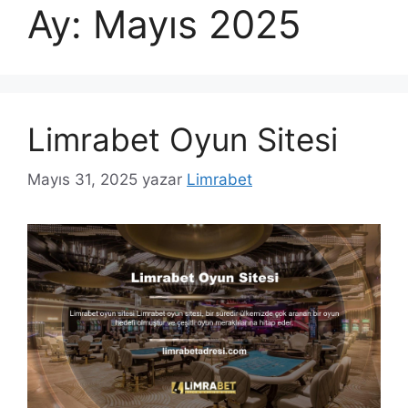
Ay:
Mayıs 2025
Limrabet Oyun Sitesi
Mayıs 31, 2025
yazar
Limrabet