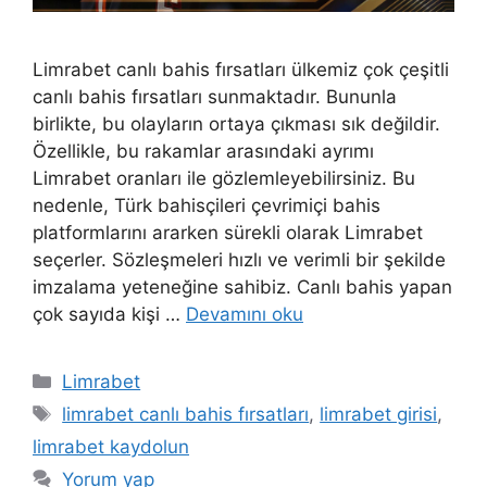
Limrabet canlı bahis fırsatları ülkemiz çok çeşitli
canlı bahis fırsatları sunmaktadır. Bununla
birlikte, bu olayların ortaya çıkması sık değildir.
Özellikle, bu rakamlar arasındaki ayrımı
Limrabet oranları ile gözlemleyebilirsiniz. Bu
nedenle, Türk bahisçileri çevrimiçi bahis
platformlarını ararken sürekli olarak Limrabet
seçerler. Sözleşmeleri hızlı ve verimli bir şekilde
imzalama yeteneğine sahibiz. Canlı bahis yapan
çok sayıda kişi …
Devamını oku
Kategoriler
Limrabet
Etiketler
limrabet canlı bahis fırsatları
,
limrabet girisi
,
limrabet kaydolun
Yorum yap