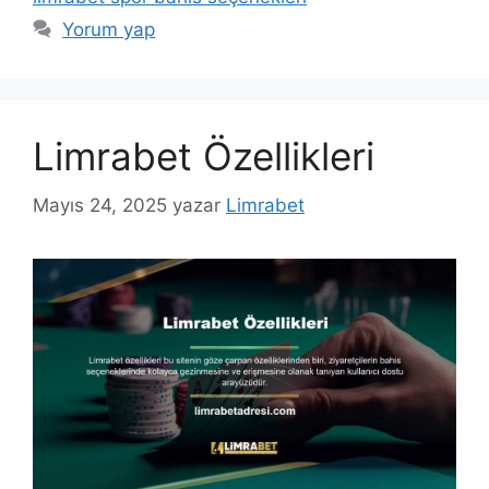
Yorum yap
Limrabet Özellikleri
Mayıs 24, 2025
yazar
Limrabet