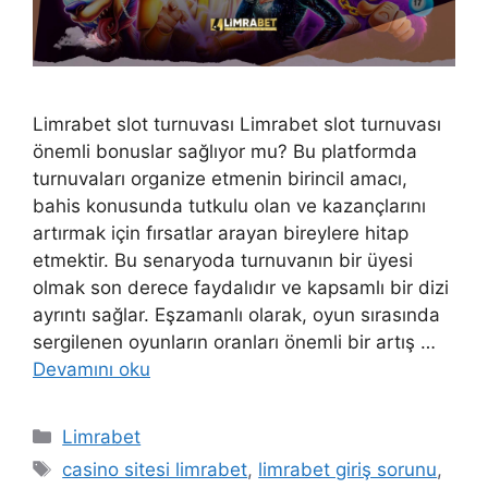
Limrabet slot turnuvası Limrabet slot turnuvası
önemli bonuslar sağlıyor mu? Bu platformda
turnuvaları organize etmenin birincil amacı,
bahis konusunda tutkulu olan ve kazançlarını
artırmak için fırsatlar arayan bireylere hitap
etmektir. Bu senaryoda turnuvanın bir üyesi
olmak son derece faydalıdır ve kapsamlı bir dizi
ayrıntı sağlar. Eşzamanlı olarak, oyun sırasında
sergilenen oyunların oranları önemli bir artış …
Devamını oku
Kategoriler
Limrabet
Etiketler
casino sitesi limrabet
,
limrabet giriş sorunu
,