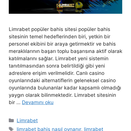
Limrabet popüler bahis sitesi popüler bahis
sitesinin temel hedeflerinden biri, yetkin bir
personel ekibini bir araya getirmektir ve bahis
meraklılarının başarı toplu başarısına aktif olarak
katılmalarını sağlar. Limrabet yeni sistemin
tanıtılmasından sonra belirtildiği gibi yeni
adreslere erişim verilmelidir. Canlı casino
oyunlarındaki alternatiflerin geleneksel casino
oyunlarında bulunanlar kadar kapsamlı olmadığı
yaygın olarak bilinmektedir. Limrabet sitesinin
bir …
Devamını oku
Kategoriler
Limrabet
Etiketler
limrabet bahis nasıl oynanır
,
limrabet