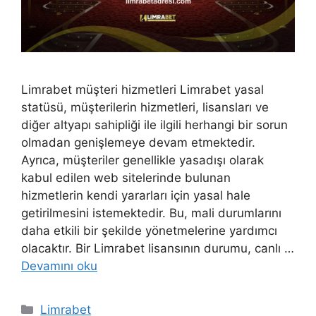
Limrabet müşteri hizmetleri Limrabet yasal
statüsü, müşterilerin hizmetleri, lisansları ve
diğer altyapı sahipliği ile ilgili herhangi bir sorun
olmadan genişlemeye devam etmektedir.
Ayrıca, müşteriler genellikle yasadışı olarak
kabul edilen web sitelerinde bulunan
hizmetlerin kendi yararları için yasal hale
getirilmesini istemektedir. Bu, mali durumlarını
daha etkili bir şekilde yönetmelerine yardımcı
olacaktır. Bir Limrabet lisansının durumu, canlı …
Devamını oku
Kategoriler
Limrabet