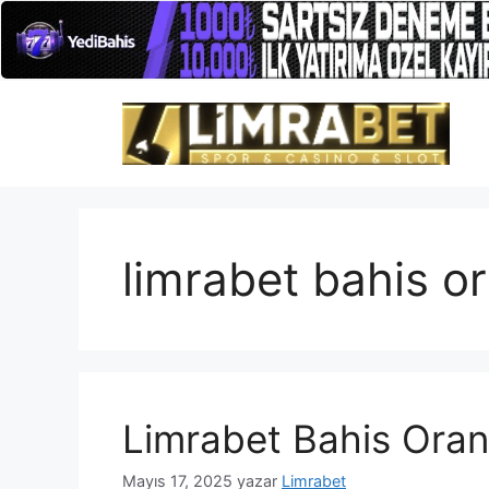
İçeriğe
atla
limrabet bahis o
Limrabet Bahis Oran
Mayıs 17, 2025
yazar
Limrabet