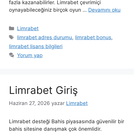
fazla kazanabilirler. Limrabet çevrimiçi
oynayabileceğiniz birçok oyun …
Devamını oku
Kategoriler
Limrabet
Etiketler
limrabet adres durumu
,
limrabet bonus
,
limrabet lisans bilgileri
Yorum yap
Limrabet Giriş
Haziran 27, 2026
yazar
Limrabet
Limrabet desteği Bahis piyasasında güvenilir bir
bahis sitesine danışmak çok önemlidir.