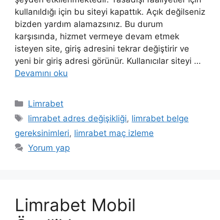
kullanıldığı için bu siteyi kapattık. Açık değilseniz
bizden yardım alamazsınız. Bu durum
karşısında, hizmet vermeye devam etmek
isteyen site, giriş adresini tekrar değiştirir ve
yeni bir giriş adresi görünür. Kullanıcılar siteyi …
Devamını oku
Kategoriler
Limrabet
Etiketler
limrabet adres değişikliği
,
limrabet belge
gereksinimleri
,
limrabet maç izleme
Yorum yap
Limrabet Mobil