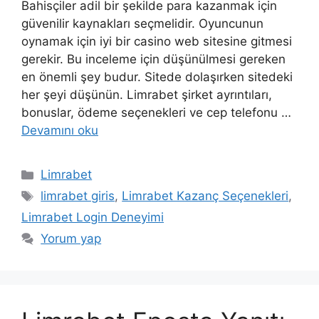
Bahisçiler adil bir şekilde para kazanmak için
güvenilir kaynakları seçmelidir. Oyuncunun
oynamak için iyi bir casino web sitesine gitmesi
gerekir. Bu inceleme için düşünülmesi gereken
en önemli şey budur. Sitede dolaşırken sitedeki
her şeyi düşünün. Limrabet şirket ayrıntıları,
bonuslar, ödeme seçenekleri ve cep telefonu …
Devamını oku
Kategoriler
Limrabet
Etiketler
limrabet giris
,
Limrabet Kazanç Seçenekleri
,
Limrabet Login Deneyimi
Yorum yap