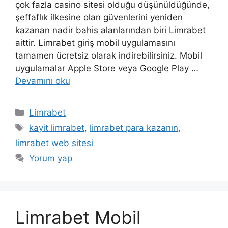
çok fazla casino sitesi olduğu düşünüldüğünde,
şeffaflık ilkesine olan güvenlerini yeniden
kazanan nadir bahis alanlarından biri Limrabet
aittir. Limrabet giriş mobil uygulamasını
tamamen ücretsiz olarak indirebilirsiniz. Mobil
uygulamalar Apple Store veya Google Play …
Devamını oku
Kategoriler
Limrabet
Etiketler
kayit limrabet
,
limrabet para kazanın
,
limrabet web sitesi
Yorum yap
Limrabet Mobil