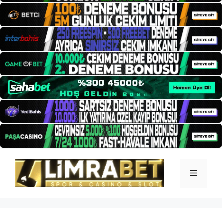
İçeriğe
atla
Menü