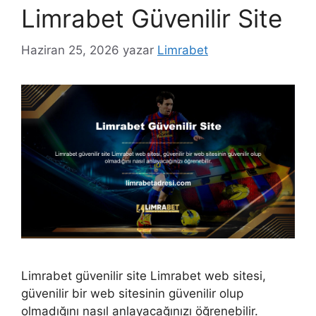
Limrabet Güvenilir Site
Haziran 25, 2026
yazar
Limrabet
Limrabet güvenilir site Limrabet web sitesi,
güvenilir bir web sitesinin güvenilir olup
olmadığını nasıl anlayacağınızı öğrenebilir.