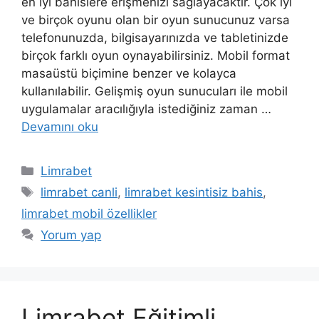
en iyi bahislere erişmenizi sağlayacaktır. Çok iyi
ve birçok oyunu olan bir oyun sunucunuz varsa
telefonunuzda, bilgisayarınızda ve tabletinizde
birçok farklı oyun oynayabilirsiniz. Mobil format
masaüstü biçimine benzer ve kolayca
kullanılabilir. Gelişmiş oyun sunucuları ile mobil
uygulamalar aracılığıyla istediğiniz zaman …
Devamını oku
Kategoriler
Limrabet
Etiketler
limrabet canli
,
limrabet kesintisiz bahis
,
limrabet mobil özellikler
Yorum yap
Limrabet Eğitimli