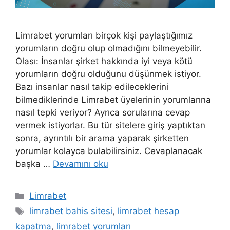
Limrabet yorumları birçok kişi paylaştığımız
yorumların doğru olup olmadığını bilmeyebilir.
Olası: İnsanlar şirket hakkında iyi veya kötü
yorumların doğru olduğunu düşünmek istiyor.
Bazı insanlar nasıl takip edileceklerini
bilmediklerinde Limrabet üyelerinin yorumlarına
nasıl tepki veriyor? Ayrıca sorularına cevap
vermek istiyorlar. Bu tür sitelere giriş yaptıktan
sonra, ayrıntılı bir arama yaparak şirketten
yorumlar kolayca bulabilirsiniz. Cevaplanacak
başka …
Devamını oku
Kategoriler
Limrabet
Etiketler
limrabet bahis sitesi
,
limrabet hesap
kapatma
,
limrabet yorumları