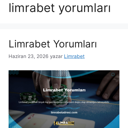
limrabet yorumları
Limrabet Yorumları
Haziran 23, 2026
yazar
Limrabet