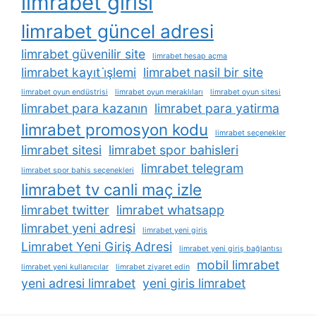
limrabet girisi
limrabet güncel adresi
limrabet güvenilir site
limrabet hesap açma
limrabet kayıt i̇şlemi
limrabet nasil bir site
limrabet oyun endüstrisi
limrabet oyun meraklıları
limrabet oyun sitesi
limrabet para kazanın
limrabet para yatirma
limrabet promosyon kodu
limrabet seçenekler
limrabet sitesi
limrabet spor bahisleri
limrabet telegram
limrabet spor bahis seçenekleri
limrabet tv canli maç izle
limrabet twitter
limrabet whatsapp
limrabet yeni adresi
limrabet yeni giris
Limrabet Yeni Giriş Adresi
limrabet yeni giriş bağlantısı
mobil limrabet
limrabet yeni kullanıcılar
limrabet ziyaret edin
yeni adresi limrabet
yeni giris limrabet