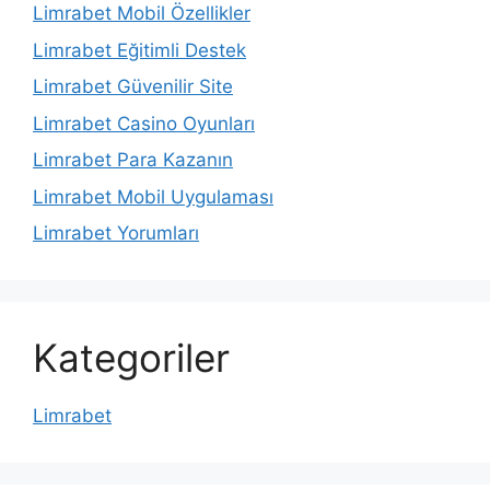
Limrabet Mobil Özellikler
Limrabet Eğitimli Destek
Limrabet Güvenilir Site
Limrabet Casino Oyunları
Limrabet Para Kazanın
Limrabet Mobil Uygulaması
Limrabet Yorumları
Kategoriler
Limrabet