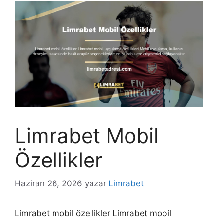
Limrabet Mobil
Özellikler
Haziran 26, 2026
yazar
Limrabet
Limrabet mobil özellikler Limrabet mobil