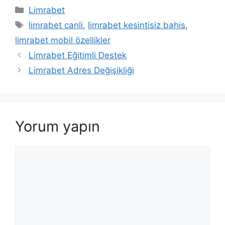
Kategoriler
Limrabet
Etiketler
limrabet canli
,
limrabet kesintisiz bahis
,
limrabet mobil özellikler
Limrabet Eğitimli Destek
Limrabet Adres Değişikliği
Yorum yapın
Yorum