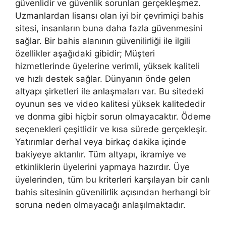
güvenlidir ve güvenlik sorunları gerçekleşmez.
Uzmanlardan lisansı olan iyi bir çevrimiçi bahis
sitesi, insanların buna daha fazla güvenmesini
sağlar. Bir bahis alanının güvenilirliği ile ilgili
özellikler aşağıdaki gibidir; Müşteri
hizmetlerinde üyelerine verimli, yüksek kaliteli
ve hızlı destek sağlar. Dünyanın önde gelen
altyapı şirketleri ile anlaşmaları var. Bu sitedeki
oyunun ses ve video kalitesi yüksek kalitededir
ve donma gibi hiçbir sorun olmayacaktır. Ödeme
seçenekleri çeşitlidir ve kısa sürede gerçekleşir.
Yatırımlar derhal veya birkaç dakika içinde
bakiyeye aktarılır. Tüm altyapı, ikramiye ve
etkinliklerin üyelerini yapmaya hazırdır. Üye
üyelerinden, tüm bu kriterleri karşılayan bir canlı
bahis sitesinin güvenilirlik açısından herhangi bir
soruna neden olmayacağı anlaşılmaktadır.