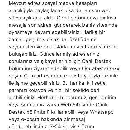
Mevcut adres sosyal medya hesapları
aracılığıyla paylaşılacak olsa da, en son web
sitesi açıklanacaktır. Cep telefonunuza bir kısa
mesajla son adresi göndererek bahis sitesinde
oynamaya devam edebilirsiniz. Harika bir
zaman geçirmiş olsak da, özel ödeme
seçenekleri ve bonuslarla mevcut adresimizde
buluşabiliriz. Güncellenmiş adresleriniz,
sorularınız ve şikayetleriniz için Canlı Destek
bölümünü ziyaret edebilir veya
Limrabet sürekli
erişim
.Com adresinden e-posta yoluyla bizimle
iletişime geçebilirsiniz. Bu harika ikili setle
paranızı kolayca ve hızlı bir şekilde geri
alabilirsiniz. Herhangi bir sorunuz, geri bildirim
veya sorularınız varsa Web Sitesinde Canlı
Destek bölümünü kullanabilir veya Whatsapp
veya e-posta hakkında bir mesaj
gönderebilirsiniz. 7-24 Servis Çözüm