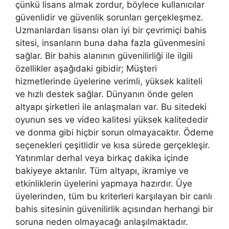
çünkü lisans almak zordur, böylece kullanıcılar
güvenlidir ve güvenlik sorunları gerçekleşmez.
Uzmanlardan lisansı olan iyi bir çevrimiçi bahis
sitesi, insanların buna daha fazla güvenmesini
sağlar. Bir bahis alanının güvenilirliği ile ilgili
özellikler aşağıdaki gibidir; Müşteri
hizmetlerinde üyelerine verimli, yüksek kaliteli
ve hızlı destek sağlar. Dünyanın önde gelen
altyapı şirketleri ile anlaşmaları var. Bu sitedeki
oyunun ses ve video kalitesi yüksek kalitededir
ve donma gibi hiçbir sorun olmayacaktır. Ödeme
seçenekleri çeşitlidir ve kısa sürede gerçekleşir.
Yatırımlar derhal veya birkaç dakika içinde
bakiyeye aktarılır. Tüm altyapı, ikramiye ve
etkinliklerin üyelerini yapmaya hazırdır. Üye
üyelerinden, tüm bu kriterleri karşılayan bir canlı
bahis sitesinin güvenilirlik açısından herhangi bir
soruna neden olmayacağı anlaşılmaktadır.