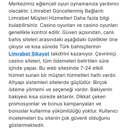
Merkezimiz eğlenceli oyun oynamanıza yardımcı
olacaktır. Limrabet Güncellenmiş Bağlantı
Limrabet Müşteri Hizmetleri Daha fazla bilgi
bulabilirsiniz. Casino oyunları ve casino oyunları
genellikle kontrol edilir. Güven açısından, canlı
bahis siteleri arasındaki aşağıdaki özellikler öne
çıkıyor ve kısa sürede Türk bahisçilerinin
Limrabet Şikayet
takdirini kazanıyor. Çevrimiçi
casino siteleri, tüm ödemeleri belirtilen süre
içinde yapar. Bu web sitesinde 7-24 etkili
hizmet sunan bir müşteri hizmetleri hattı vardır.
Altyapı sistemleri sitelerde güçlüdür. Birçok
ödeme yöntemi ve seçeneği vardır. Bakiyenin
bakiyesi kısa sürede aktarılır. Dikkat çeken
promosyonlar ve bonus kampanyaları ve
bonuslar kullanma yükümlülüğü yoktur. Kullanıcı
incelemeleri bu sitenin çok güvenli olduğunu
göstermektedir.