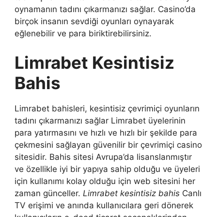
oynamanın tadını çıkarmanızı sağlar. Casino’da
birçok insanın sevdiği oyunları oynayarak
eğlenebilir ve para biriktirebilirsiniz.
Limrabet Kesintisiz
Bahis
Limrabet bahisleri, kesintisiz çevrimiçi oyunların
tadını çıkarmanızı sağlar Limrabet üyelerinin
para yatırmasını ve hızlı ve hızlı bir şekilde para
çekmesini sağlayan güvenilir bir çevrimiçi casino
sitesidir. Bahis sitesi Avrupa’da lisanslanmıştır
ve özellikle iyi bir yapıya sahip olduğu ve üyeleri
için kullanımı kolay olduğu için web sitesini her
zaman günceller.
Limrabet kesintisiz bahis
Canlı
TV erişimi ve anında kullanıcılara geri dönerek