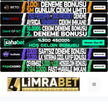
İçeriğe
atla
Menü