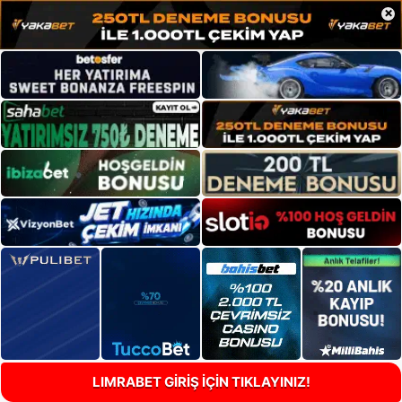
×
LIMRABET GİRİŞ İÇİN TIKLAYINIZ!