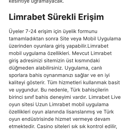
kesintiye uğramayacak.
Limrabet Sürekli Erişim
Üyeler 7-24 erişim için üyelik formunu
tamamladıktan sonra Site veya Mobil Uygulama
üzerinden oyunlara giriş yapabilir.Limrabet
mobil uygulama özellikleri. Mevcut Limrabet
giriş adresinizi sitemizin üst kısmındaki
düğmeden alabilirsiniz. Uygulama, canlı
sporlara bahis oynanmanızı sağlar ve en iyi
kaliteyi gösterir. Tüm hizmetleri kullanmak basit
ve uygundur. Bu nedenle, Türk bahisçilerin
birinci sınıf bahis deneyimi vardır. Limrabet Live
oyun sitesi Uzun Limrabet mobil uygulama
özellikleri oyun alanında lisanslanmış ve Türk
oyun endüstrisinde hizmet vermeye devam
etmektedir. Casino siteleri sık sık kontrol edilir,