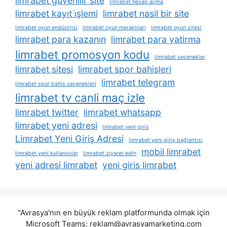
limrabet güvenilir site
limrabet hesap açma
limrabet kayıt i̇şlemi
limrabet nasil bir site
limrabet oyun endüstrisi
limrabet oyun meraklıları
limrabet oyun sitesi
limrabet para kazanın
limrabet para yatirma
limrabet promosyon kodu
limrabet seçenekler
limrabet sitesi
limrabet spor bahisleri
limrabet telegram
limrabet spor bahis seçenekleri
limrabet tv canli maç izle
limrabet twitter
limrabet whatsapp
limrabet yeni adresi
limrabet yeni giris
Limrabet Yeni Giriş Adresi
limrabet yeni giriş bağlantısı
mobil limrabet
limrabet yeni kullanıcılar
limrabet ziyaret edin
yeni adresi limrabet
yeni giris limrabet
"Avrasya'nın en büyük reklam platformunda olmak için
Microsoft Teams:
reklam@avrasyamarketing.com