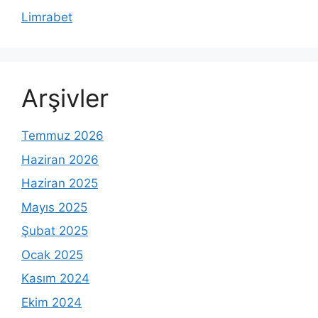
Limrabet
Arşivler
Temmuz 2026
Haziran 2026
Haziran 2025
Mayıs 2025
Şubat 2025
Ocak 2025
Kasım 2024
Ekim 2024