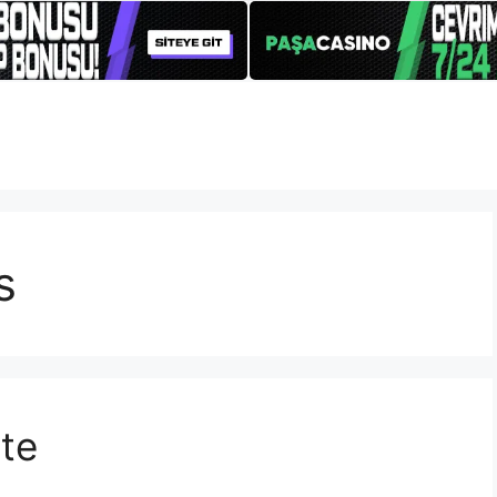
s
ite