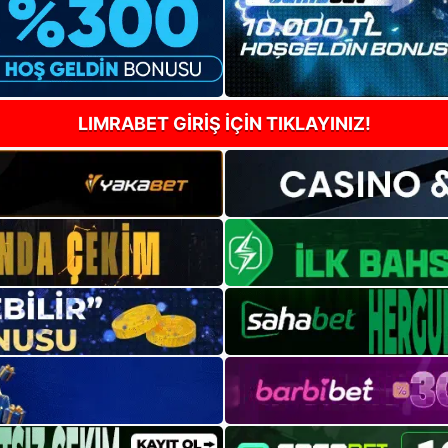
LIMRABET GİRİŞ İÇİN TIKLAYINIZ!