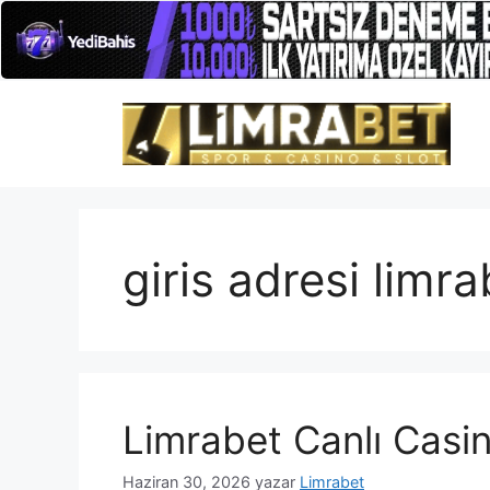
İçeriğe
atla
giris adresi limra
Limrabet Canlı Casin
Haziran 30, 2026
yazar
Limrabet