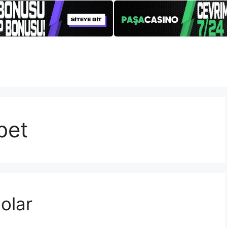
bet
olar