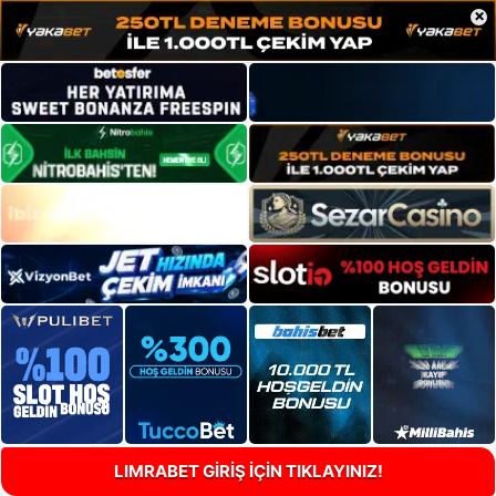
×
LIMRABET GİRİŞ İÇİN TIKLAYINIZ!