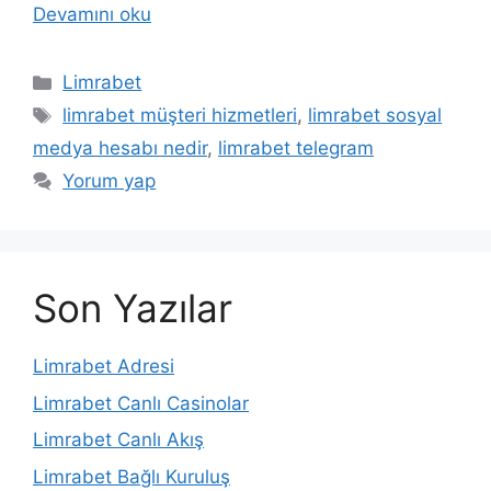
Devamını oku
Kategoriler
Limrabet
Etiketler
limrabet müşteri hizmetleri
,
limrabet sosyal
medya hesabı nedir
,
limrabet telegram
Yorum yap
Son Yazılar
Limrabet Adresi
Limrabet Canlı Casinolar
Limrabet Canlı Akış
Limrabet Bağlı Kuruluş