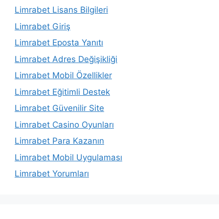
Limrabet Lisans Bilgileri
Limrabet Giriş
Limrabet Eposta Yanıtı
Limrabet Adres Değişikliği
Limrabet Mobil Özellikler
Limrabet Eğitimli Destek
Limrabet Güvenilir Site
Limrabet Casino Oyunları
Limrabet Para Kazanın
Limrabet Mobil Uygulaması
Limrabet Yorumları