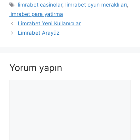
Etiketler
limrabet casinolar
,
limrabet oyun meraklıları
,
limrabet para yatirma
Limrabet Yeni Kullanıcılar
Limrabet Arayüz
Yorum yapın
Yorum