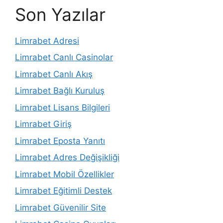
Son Yazılar
Limrabet Adresi
Limrabet Canlı Casinolar
Limrabet Canlı Akış
Limrabet Bağlı Kuruluş
Limrabet Lisans Bilgileri
Limrabet Giriş
Limrabet Eposta Yanıtı
Limrabet Adres Değişikliği
Limrabet Mobil Özellikler
Limrabet Eğitimli Destek
Limrabet Güvenilir Site