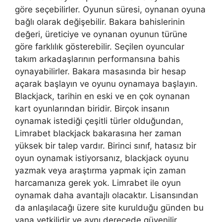
göre seçebilirler. Oyunun süresi, oynanan oyuna
bağlı olarak değişebilir. Bakara bahislerinin
değeri, üreticiye ve oynanan oyunun türüne
göre farklılık gösterebilir. Seçilen oyuncular
takım arkadaşlarının performansına bahis
oynayabilirler. Bakara masasında bir hesap
açarak başlayın ve oyunu oynamaya başlayın.
Blackjack, tarihin en eski ve en çok oynanan
kart oyunlarından biridir. Birçok insanın
oynamak istediği çeşitli türler olduğundan,
Limrabet blackjack bakarasına her zaman
yüksek bir talep vardır. Birinci sınıf, hatasız bir
oyun oynamak istiyorsanız, blackjack oyunu
yazmak veya araştırma yapmak için zaman
harcamanıza gerek yok. Limrabet ile oyun
oynamak daha avantajlı olacaktır. Lisansından
da anlaşılacağı üzere site kurulduğu günden bu
yana yetkilidir ve aynı derecede güvenilir