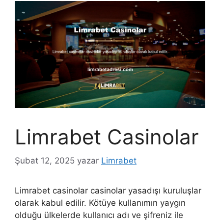
Limrabet Casinolar
Şubat 12, 2025
yazar
Limrabet
Limrabet casinolar casinolar yasadışı kuruluşlar
olarak kabul edilir. Kötüye kullanımın yaygın
olduğu ülkelerde kullanıcı adı ve şifreniz ile