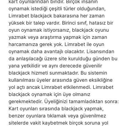
kart oyunlarından biridir. Birçok insanın
oynamak istediği çeşitli türler olduğundan,
Limrabet blackjack bakarasına her zaman
yüksek bir talep vardır. Birinci sınıf, hatasız bir
oyun oynamak istiyorsanız, blackjack oyunu
yazmak veya araştırma yapmak için zaman
harcamanıza gerek yok. Limrabet ile oyun
oynamak daha avantajlı olacaktır. Lisansından
da anlaşılacağı üzere site kurulduğu günden bu
yana yetkilidir ve aynı derecede güvenilir
blackjack hizmeti sunmaktadır. Bu sistemin
kullanılması üyeler arasında güven eksikliğine
yol açtı ancak Limrabet etkilenmedi. Limrabet
blackjack oynamak için üye olmanız
gerekmektedir. Üyeliğinizi tamamladıktan sonra:
Kart oyunları sırasında blackjack yapmak,
benzer oyunlara tıklamak veya güvenilmez
sitelerde vakit kaybetmek birçok soruna yol