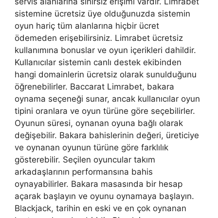
servis alanlarına sınırsız erişimi vardır. Limrabet
sistemine ücretsiz üye olduğunuzda sistemin
oyun hariç tüm alanlarına hiçbir ücret
ödemeden erişebilirsiniz. Limrabet ücretsiz
kullanımına bonuslar ve oyun içerikleri dahildir.
Kullanıcılar sistemin canlı destek ekibinden
hangi domainlerin ücretsiz olarak sunulduğunu
öğrenebilirler. Baccarat Limrabet, bakara
oynama seçeneği sunar, ancak kullanıcılar oyun
tipini oranlara ve oyun türüne göre seçebilirler.
Oyunun süresi, oynanan oyuna bağlı olarak
değişebilir. Bakara bahislerinin değeri, üreticiye
ve oynanan oyunun türüne göre farklılık
gösterebilir. Seçilen oyuncular takım
arkadaşlarının performansına bahis
oynayabilirler. Bakara masasında bir hesap
açarak başlayın ve oyunu oynamaya başlayın.
Blackjack, tarihin en eski ve en çok oynanan