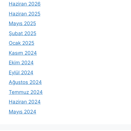
Haziran 2026
Haziran 2025
Mayıs 2025
Şubat 2025
Ocak 2025
Kasım 2024
Ekim 2024
Eylül 2024
Ağustos 2024
Temmuz 2024
Haziran 2024
Mayıs 2024