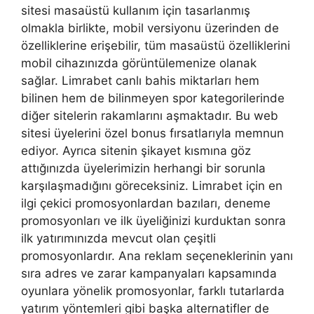
sitesi masaüstü kullanım için tasarlanmış
olmakla birlikte, mobil versiyonu üzerinden de
özelliklerine erişebilir, tüm masaüstü özelliklerini
mobil cihazınızda görüntülemenize olanak
sağlar. Limrabet canlı bahis miktarları hem
bilinen hem de bilinmeyen spor kategorilerinde
diğer sitelerin rakamlarını aşmaktadır. Bu web
sitesi üyelerini özel bonus fırsatlarıyla memnun
ediyor. Ayrıca sitenin şikayet kısmına göz
attığınızda üyelerimizin herhangi bir sorunla
karşılaşmadığını göreceksiniz. Limrabet için en
ilgi çekici promosyonlardan bazıları, deneme
promosyonları ve ilk üyeliğinizi kurduktan sonra
ilk yatırımınızda mevcut olan çeşitli
promosyonlardır. Ana reklam seçeneklerinin yanı
sıra adres ve zarar kampanyaları kapsamında
oyunlara yönelik promosyonlar, farklı tutarlarda
yatırım yöntemleri gibi başka alternatifler de