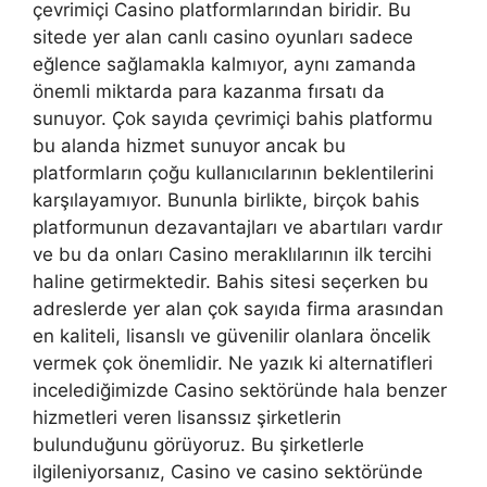
çevrimiçi Casino platformlarından biridir. Bu
sitede yer alan canlı casino oyunları sadece
eğlence sağlamakla kalmıyor, aynı zamanda
önemli miktarda para kazanma fırsatı da
sunuyor. Çok sayıda çevrimiçi bahis platformu
bu alanda hizmet sunuyor ancak bu
platformların çoğu kullanıcılarının beklentilerini
karşılayamıyor. Bununla birlikte, birçok bahis
platformunun dezavantajları ve abartıları vardır
ve bu da onları Casino meraklılarının ilk tercihi
haline getirmektedir. Bahis sitesi seçerken bu
adreslerde yer alan çok sayıda firma arasından
en kaliteli, lisanslı ve güvenilir olanlara öncelik
vermek çok önemlidir. Ne yazık ki alternatifleri
incelediğimizde Casino sektöründe hala benzer
hizmetleri veren lisanssız şirketlerin
bulunduğunu görüyoruz. Bu şirketlerle
ilgileniyorsanız, Casino ve casino sektöründe