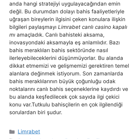
anda hangi stratejiyi uygulayacağından emin
değil. Bu durumdan dolayı bahis faaliyetleriyle
uğraşan bireylerin ilgisini çeken konulara ilişkin
bilgileri paylaşmayı
Limrabet canlı casino kapalı
mı
amaçladık. Canlı bahisteki aksama,
inovasyondaki aksamayla eş anlamlıdır. Bazı
bahis meraklıları bahis sektöründe nasıl
ilerleyebileceklerini düşünmüyorlar. Bu alanda
dikkat etmemizi ve gelişmemizi gerektiren temel
alanlara değinmek istiyorum. Son zamanlarda
bahis meraklılarının büyük çoğunluğu odak
noktalarını canlı bahis seçeneklerine kaydırdı ve
bu alanda keşfedilecek çok sayıda ilgi çekici
konu var.Tutkulu bahisçilerin en çok ilgilendiği
sorulardan biri şudur.
Kategoriler
Limrabet