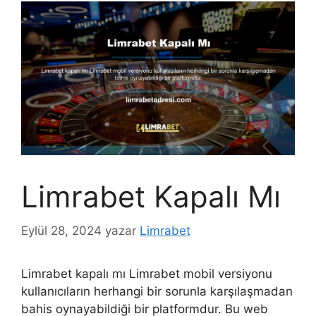
Limrabet Kapalı Mı
Eylül 28, 2024
yazar
Limrabet
Limrabet kapalı mı Limrabet mobil versiyonu
kullanıcıların herhangi bir sorunla karşılaşmadan
bahis oynayabildiği bir platformdur. Bu web