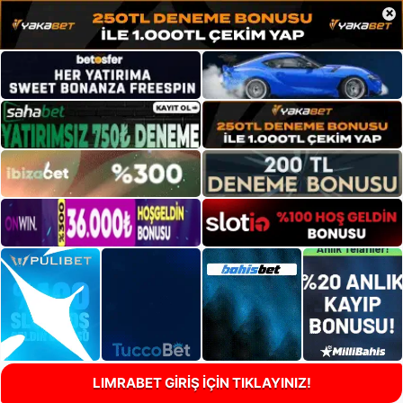
×
LIMRABET GİRİŞ İÇİN TIKLAYINIZ!