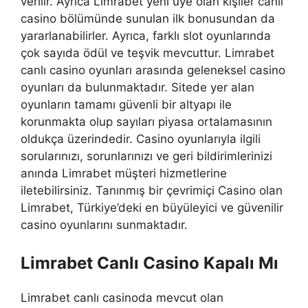
verilir. Ayrıca Limrabet yeni üye olan kişiler canlı
casino bölümünde sunulan ilk bonusundan da
yararlanabilirler. Ayrıca, farklı slot oyunlarında
çok sayıda ödül ve teşvik mevcuttur. Limrabet
canlı casino oyunları arasında geleneksel casino
oyunları da bulunmaktadır. Sitede yer alan
oyunların tamamı güvenli bir altyapı ile
korunmakta olup sayıları piyasa ortalamasının
oldukça üzerindedir. Casino oyunlarıyla ilgili
sorularınızı, sorunlarınızı ve geri bildirimlerinizi
anında Limrabet müşteri hizmetlerine
iletebilirsiniz. Tanınmış bir çevrimiçi Casino olan
Limrabet, Türkiye’deki en büyüleyici ve güvenilir
casino oyunlarını sunmaktadır.
Limrabet Canlı Casino Kapalı Mı
Limrabet canlı casinoda mevcut olan