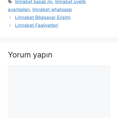
Etiketler
limrabet kapalı mı
,
limrabet üyelik
avantajları
,
limrabet whatsapp
Limrabet Bilgisayar Erişimi
Limrabet Faaliyetleri
Yorum yapın
Yorum