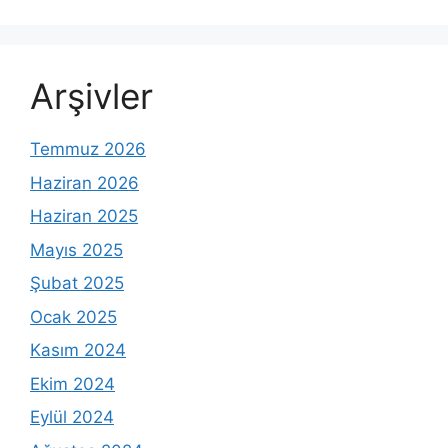
Arşivler
Temmuz 2026
Haziran 2026
Haziran 2025
Mayıs 2025
Şubat 2025
Ocak 2025
Kasım 2024
Ekim 2024
Eylül 2024