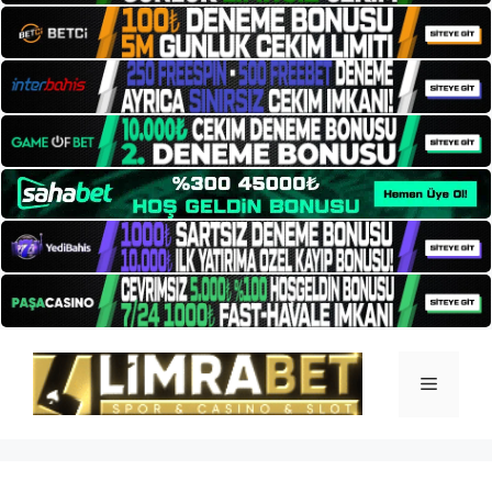
İçeriğe
atla
Menü