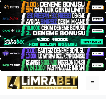
İçeriğe
atla
Menü