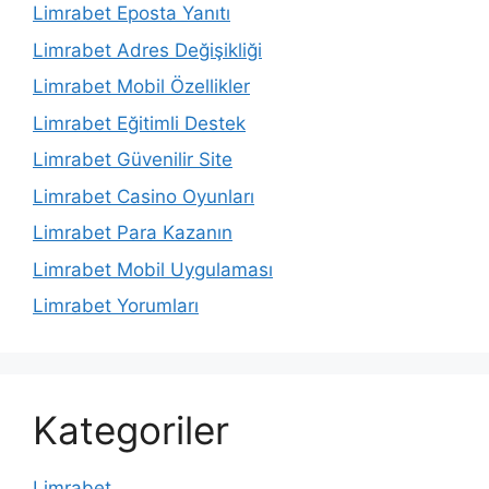
Limrabet Eposta Yanıtı
Limrabet Adres Değişikliği
Limrabet Mobil Özellikler
Limrabet Eğitimli Destek
Limrabet Güvenilir Site
Limrabet Casino Oyunları
Limrabet Para Kazanın
Limrabet Mobil Uygulaması
Limrabet Yorumları
Kategoriler
Limrabet