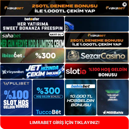
×
LIMRABET GİRİŞ İÇİN TIKLAYINIZ!