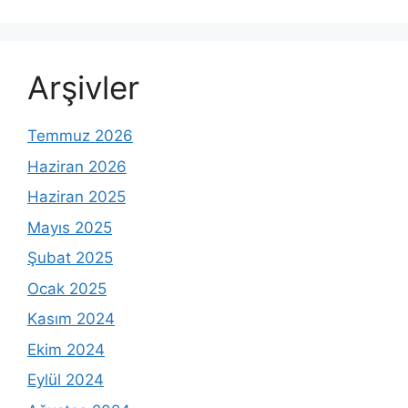
Arşivler
Temmuz 2026
Haziran 2026
Haziran 2025
Mayıs 2025
Şubat 2025
Ocak 2025
Kasım 2024
Ekim 2024
Eylül 2024