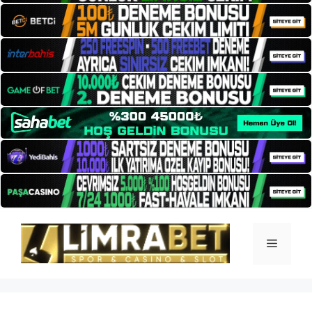
İçeriğe
atla
Menü