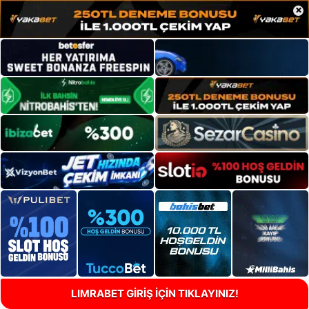
×
LIMRABET GİRİŞ İÇİN TIKLAYINIZ!