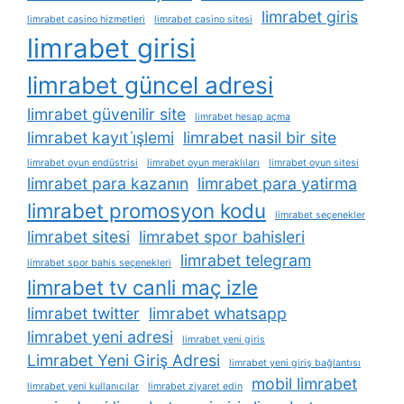
limrabet giris
limrabet casino hizmetleri
limrabet casino sitesi
limrabet girisi
limrabet güncel adresi
limrabet güvenilir site
limrabet hesap açma
limrabet kayıt i̇şlemi
limrabet nasil bir site
limrabet oyun endüstrisi
limrabet oyun meraklıları
limrabet oyun sitesi
limrabet para kazanın
limrabet para yatirma
limrabet promosyon kodu
limrabet seçenekler
limrabet sitesi
limrabet spor bahisleri
limrabet telegram
limrabet spor bahis seçenekleri
limrabet tv canli maç izle
limrabet twitter
limrabet whatsapp
limrabet yeni adresi
limrabet yeni giris
Limrabet Yeni Giriş Adresi
limrabet yeni giriş bağlantısı
mobil limrabet
limrabet yeni kullanıcılar
limrabet ziyaret edin