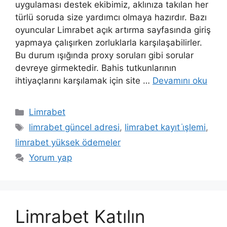
uygulaması destek ekibimiz, aklınıza takılan her
türlü soruda size yardımcı olmaya hazırdır. Bazı
oyuncular Limrabet açık artırma sayfasında giriş
yapmaya çalışırken zorluklarla karşılaşabilirler.
Bu durum ışığında proxy soruları gibi sorular
devreye girmektedir. Bahis tutkunlarının
ihtiyaçlarını karşılamak için site …
Devamını oku
Kategoriler
Limrabet
Etiketler
limrabet güncel adresi
,
limrabet kayıt i̇şlemi
,
limrabet yüksek ödemeler
Yorum yap
Limrabet Katılın