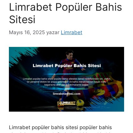
Limrabet Popüler Bahis
Sitesi
Mayıs 16, 2025
yazar
Limrabet
Limrabet popüler bahis sitesi popüler bahis