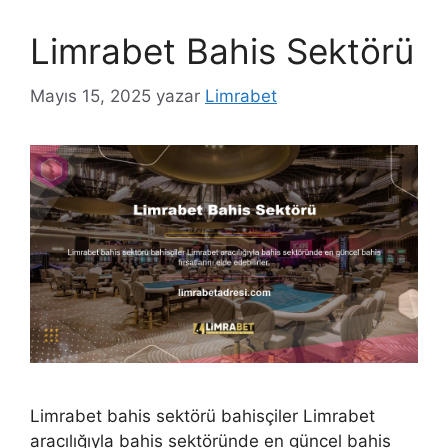
Limrabet Bahis Sektörü
Mayıs 15, 2025
yazar
Limrabet
Limrabet bahis sektörü bahisçiler Limrabet
aracılığıyla bahis sektöründe en güncel bahis