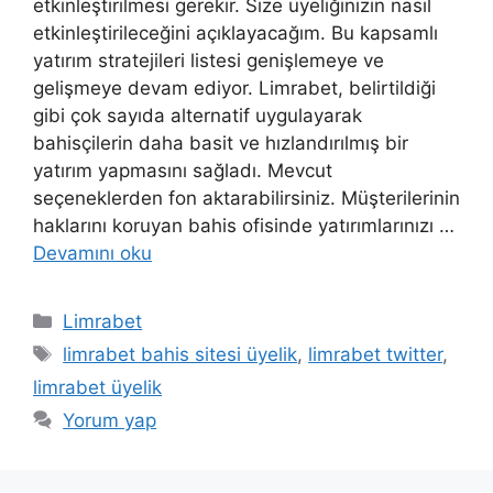
etkinleştirilmesi gerekir. Size üyeliğinizin nasıl
etkinleştirileceğini açıklayacağım. Bu kapsamlı
yatırım stratejileri listesi genişlemeye ve
gelişmeye devam ediyor. Limrabet, belirtildiği
gibi çok sayıda alternatif uygulayarak
bahisçilerin daha basit ve hızlandırılmış bir
yatırım yapmasını sağladı. Mevcut
seçeneklerden fon aktarabilirsiniz. Müşterilerinin
haklarını koruyan bahis ofisinde yatırımlarınızı …
Devamını oku
Kategoriler
Limrabet
Etiketler
limrabet bahis sitesi üyelik
,
limrabet twitter
,
limrabet üyelik
Yorum yap