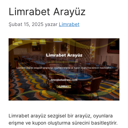
Limrabet Arayüz
Şubat 15, 2025
yazar
Limrabet
Limrabet arayüz sezgisel bir arayüz, oyunlara
erişme ve kupon oluşturma sürecini basitleştirir.