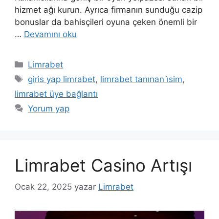
hizmet ağı kurun. Ayrıca firmanın sunduğu cazip
bonuslar da bahisçileri oyuna çeken önemli bir
…
Devamını oku
Kategoriler
Limrabet
Etiketler
giris yap limrabet
,
limrabet tanınan i̇sim
,
limrabet üye bağlantı
Yorum yap
Limrabet Casino Artışı
Ocak 22, 2025
yazar
Limrabet