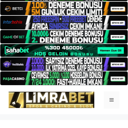
İçeriğe
atla
Menü