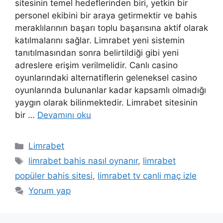
sitesinin temel hedeflerinden biri, yetkin bir
personel ekibini bir araya getirmektir ve bahis
meraklılarının başarı toplu başarısına aktif olarak
katılmalarını sağlar. Limrabet yeni sistemin
tanıtılmasından sonra belirtildiği gibi yeni
adreslere erişim verilmelidir. Canlı casino
oyunlarındaki alternatiflerin geleneksel casino
oyunlarında bulunanlar kadar kapsamlı olmadığı
yaygın olarak bilinmektedir. Limrabet sitesinin
bir …
Devamını oku
Kategoriler
Limrabet
Etiketler
limrabet bahis nasıl oynanır
,
limrabet
popüler bahis sitesi
,
limrabet tv canli maç izle
Yorum yap