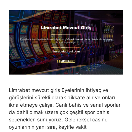
Limrabet mevcut giriş üyelerinin ihtiyaç ve
görüşlerini sürekli olarak dikkate alır ve onları
ikna etmeye çalışır. Canlı bahis ve sanal sporlar
da dahil olmak üzere çok çeşitli spor bahis
seçenekleri sunuyoruz. Geleneksel casino
oyunlarının yanı sıra, keyifle vakit