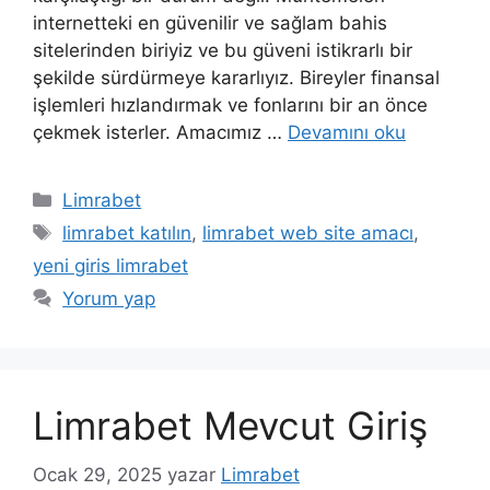
internetteki en güvenilir ve sağlam bahis
sitelerinden biriyiz ve bu güveni istikrarlı bir
şekilde sürdürmeye kararlıyız. Bireyler finansal
işlemleri hızlandırmak ve fonlarını bir an önce
çekmek isterler. Amacımız …
Devamını oku
Kategoriler
Limrabet
Etiketler
limrabet katılın
,
limrabet web site amacı
,
yeni giris limrabet
Yorum yap
Limrabet Mevcut Giriş
Ocak 29, 2025
yazar
Limrabet